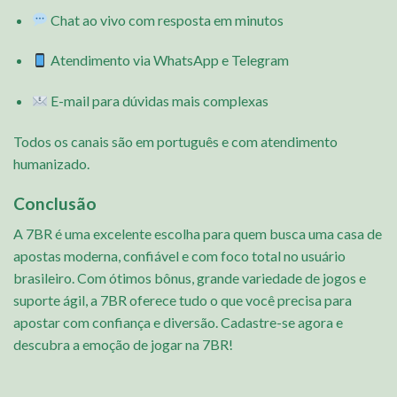
Chat ao vivo com resposta em minutos
Atendimento via WhatsApp e Telegram
E-mail para dúvidas mais complexas
Todos os canais são em português e com atendimento
humanizado.
Conclusão
A 7BR é uma excelente escolha para quem busca uma casa de
apostas moderna, confiável e com foco total no usuário
brasileiro. Com ótimos bônus, grande variedade de jogos e
suporte ágil, a 7BR oferece tudo o que você precisa para
apostar com confiança e diversão. Cadastre-se agora e
descubra a emoção de jogar na 7BR!